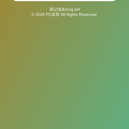
易记域名long.bet
© 2026 PG直营 All Rights Reserved.